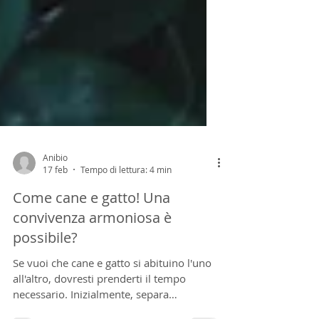
Anibio
17 feb
Tempo di lettura: 4 min
Come cane e gatto! Una
convivenza armoniosa è
possibile?
Se vuoi che cane e gatto si abituino l'uno
all'altro, dovresti prenderti il ​​tempo