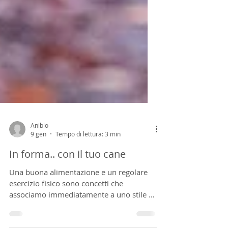
Anibio
9 gen
Tempo di lettura: 3 min
In forma.. con il tuo cane
Una buona alimentazione e un regolare