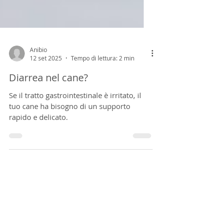
Anibio
12 set 2025
Tempo di lettura: 2 min
Diarrea nel cane?
Se il tratto gastrointestinale è irritato, il
tuo cane ha bisogno di un supporto
rapido e delicato.