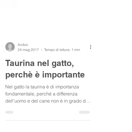
Anibio
24 mag 2017
Tempo di lettura: 1 min
Taurina nel gatto,
perchè è importante
Nel gatto la taurina è di importanza
fondamentale, perché a differenza
dell’uomo e del cane non è in grado di