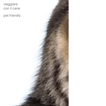
viaggiare
con il cane
pet friendly