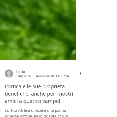
Anibio
8 lug 2016
Tempo di lettura: 2 min
L'ortica e le sue proprietà
benefiche, anche per i nostri