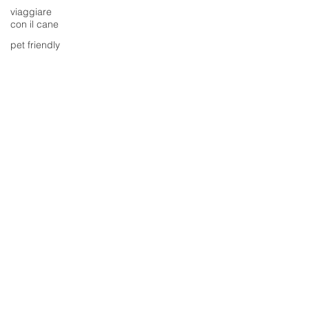
viaggiare
con il cane
pet friendly