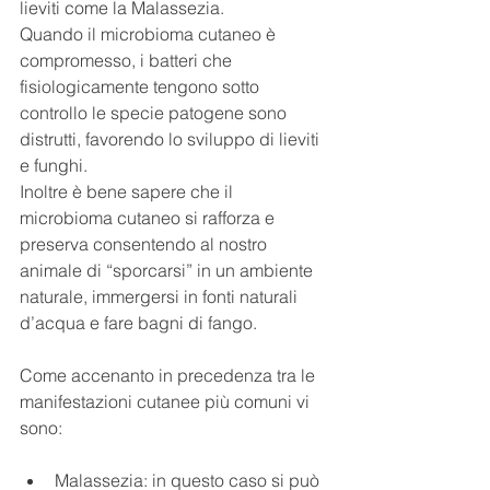
lieviti come la Malassezia.
Quando il microbioma cutaneo è 
compromesso, i batteri che 
fisiologicamente tengono sotto 
controllo le specie patogene sono 
distrutti, favorendo lo sviluppo di lieviti 
e funghi.
Inoltre è bene sapere che il 
microbioma cutaneo si rafforza e 
preserva consentendo al nostro 
animale di “sporcarsi” in un ambiente 
naturale, immergersi in fonti naturali 
d’acqua e fare bagni di fango.
Come accenanto in precedenza tra le 
manifestazioni cutanee più comuni vi 
sono:
Malassezia: in questo caso si può 