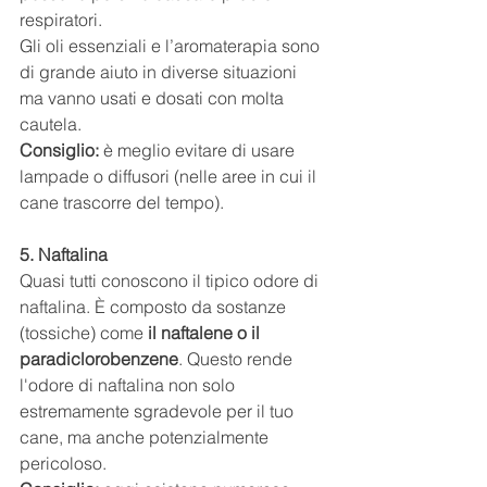
respiratori.
Gli oli essenziali e l’aromaterapia sono 
di grande aiuto in diverse situazioni 
ma vanno usati e dosati con molta 
cautela.
Consiglio:
 è meglio evitare di usare 
lampade o diffusori (nelle aree in cui il 
cane trascorre del tempo).
5. Naftalina
Quasi tutti conoscono il tipico odore di 
naftalina. È composto da sostanze 
(tossiche) come 
il naftalene o il 
paradiclorobenzene
. Questo rende 
l'odore di naftalina non solo 
estremamente sgradevole per il tuo 
cane, ma anche potenzialmente 
pericoloso.