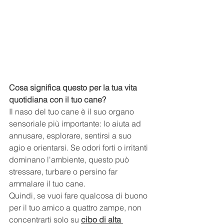
Cosa significa questo per la tua vita 
quotidiana con il tuo cane?
Il naso del tuo cane è il suo organo 
sensoriale più importante: lo aiuta ad 
annusare, esplorare, sentirsi a suo 
agio e orientarsi. Se odori forti o irritanti 
dominano l'ambiente, questo può 
stressare, turbare o persino far 
ammalare il tuo cane.
Quindi, se vuoi fare qualcosa di buono 
per il tuo amico a quattro zampe, non 
concentrarti solo su 
cibo di alta 