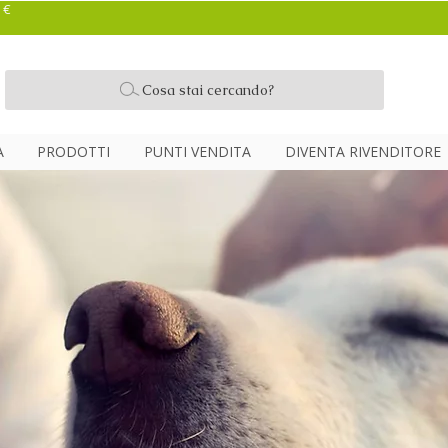
 €
Cosa stai cercando?
A
PRODOTTI
PUNTI VENDITA
DIVENTA RIVENDITORE