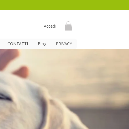
Accedi
CONTATTI
Blog
PRIVACY