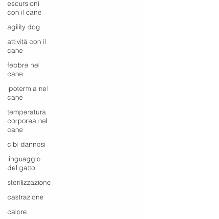
escursioni
con il cane
agility dog
attività con il
cane
febbre nel
cane
ipotermia nel
cane
temperatura
corporea nel
cane
cibi dannosi
linguaggio
del gatto
sterilizzazione
castrazione
calore