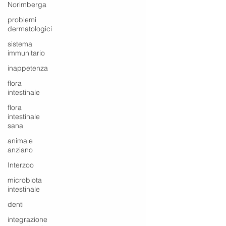
Norimberga
problemi
dermatologici
sistema
immunitario
inappetenza
flora
intestinale
flora
intestinale
sana
animale
anziano
Interzoo
microbiota
intestinale
denti
integrazione