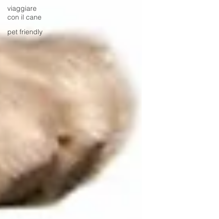
viaggiare
con il cane
pet friendly