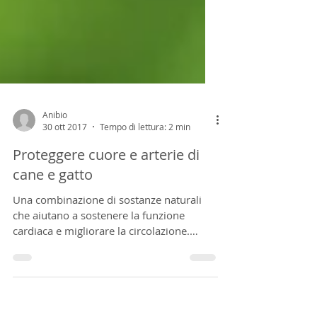
Anibio
30 ott 2017
Tempo di lettura: 2 min
Proteggere cuore e arterie di
cane e gatto
Una combinazione di sostanze naturali
che aiutano a sostenere la funzione
cardiaca e migliorare la circolazione.
Scopriamo l'insieme...