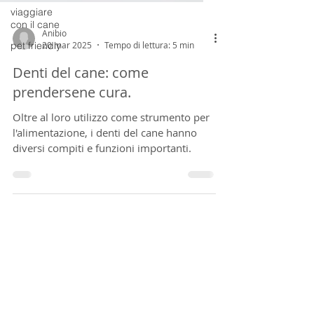
viaggiare
con il cane
pet friendly
Anibio
20 mar 2025
Tempo di lettura: 5 min
Denti del cane: come
prendersene cura.
Oltre al loro utilizzo come strumento per
l'alimentazione, i denti del cane hanno
diversi compiti e funzioni importanti.