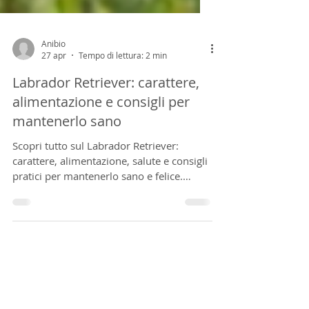
Anibio
27 apr
Tempo di lettura: 2 min
Labrador Retriever: carattere,
alimentazione e consigli per
mantenerlo sano
Scopri tutto sul Labrador Retriever:
carattere, alimentazione, salute e consigli
pratici per mantenerlo sano e felice.
Guida completa per ogni fase della vita.