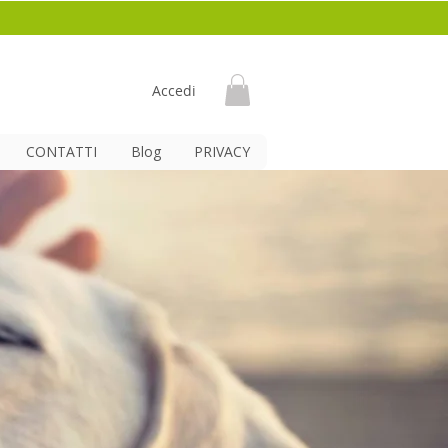
Accedi
CONTATTI
Blog
PRIVACY