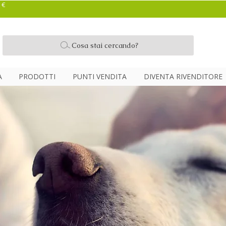
 €
Cosa stai cercando?
A
PRODOTTI
PUNTI VENDITA
DIVENTA RIVENDITORE