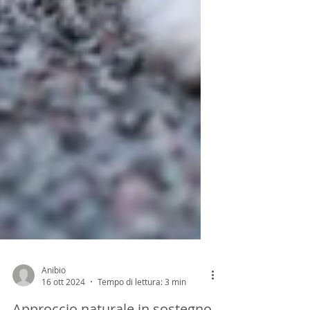
Anibio
16 ott 2024
Tempo di lettura: 3 min