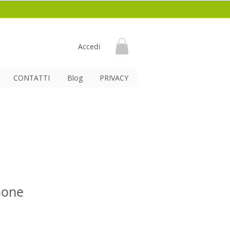
Accedi
CONTATTI
Blog
PRIVACY
mone