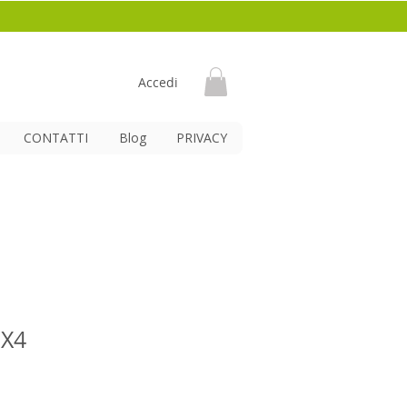
Accedi
CONTATTI
Blog
PRIVACY
eX4