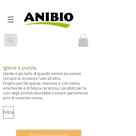
Igiene e pulizia
Niente è più bello di quando uomini ed animali
cercano la vicinanza l'uno all'altro.
Proprio perché questa relazione è così intima,
amichevole e di fiducia reciproca, i prodotti per la
cura degli animali dovrebbero essere (perlomeno)
privi di sostanze nocive.
Filtra
Carica precedente